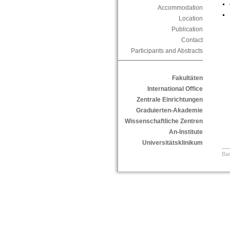
Accommodation
Location
Publication
Contact
Participants and Abstracts
Fakultäten
International Office
Zentrale Einrichtungen
Graduierten-Akademie
Wissenschaftliche Zentren
An-Institute
Universitätsklinikum
Bar